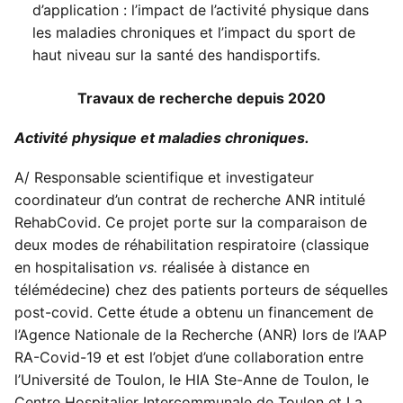
d’application : l’impact de l’activité physique dans
les maladies chroniques et l’impact du sport de
haut niveau sur la santé des handisportifs.
Travaux de recherche depuis 2020
Activité physique et maladies chroniques.
A/ Responsable scientifique et investigateur
coordinateur d’un contrat de recherche ANR intitulé
RehabCovid. Ce projet porte sur la comparaison de
deux modes de réhabilitation respiratoire (classique
en hospitalisation
vs.
réalisée à distance en
télémédecine) chez des patients porteurs de séquelles
post-covid. Cette étude a obtenu un financement de
l’Agence Nationale de la Recherche (ANR) lors de l’AAP
RA-Covid-19 et est l’objet d’une collaboration entre
l’Université de Toulon, le HIA Ste-Anne de Toulon, le
Centre Hospitalier Intercommunale de Toulon et La