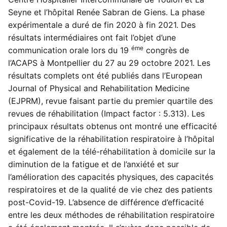
Seyne et l’hôpital Renée Sabran de Giens. La phase
expérimentale a duré de fin 2020 à fin 2021. Des
résultats intermédiaires ont fait l’objet d’une
éme
communication orale lors du 19
congrès de
l’ACAPS à Montpellier du 27 au 29 octobre 2021. Les
résultats complets ont été publiés dans l’European
Journal of Physical and Rehabilitation Medicine
(EJPRM), revue faisant partie du premier quartile des
revues de réhabilitation (Impact factor : 5.313). Les
principaux résultats obtenus ont montré une efficacité
significative de la réhabilitation respiratoire à l’hôpital
et également de la télé-réhabilitation à domicile sur la
diminution de la fatigue et de l’anxiété et sur
l’amélioration des capacités physiques, des capacités
respiratoires et de la qualité de vie chez des patients
post-Covid-19. L’absence de différence d’efficacité
entre les deux méthodes de réhabilitation respiratoire