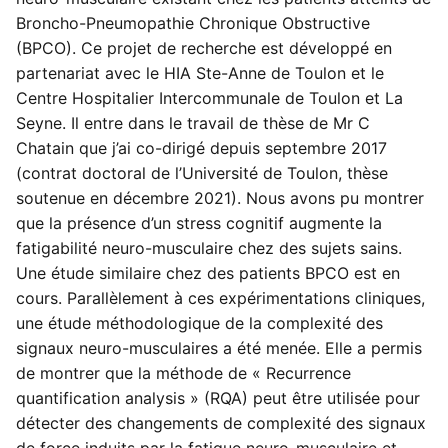
Broncho-Pneumopathie Chronique Obstructive
(BPCO). Ce projet de recherche est développé en
partenariat avec le HIA Ste-Anne de Toulon et le
Centre Hospitalier Intercommunale de Toulon et La
Seyne. Il entre dans le travail de thèse de Mr C
Chatain que j’ai co-dirigé depuis septembre 2017
(contrat doctoral de l’Université de Toulon, thèse
soutenue en décembre 2021). Nous avons pu montrer
que la présence d’un stress cognitif augmente la
fatigabilité neuro-musculaire chez des sujets sains.
Une étude similaire chez des patients BPCO est en
cours. Parallèlement à ces expérimentations cliniques,
une étude méthodologique de la complexité des
signaux neuro-musculaires a été menée. Elle a permis
de montrer que la méthode de « Recurrence
quantification analysis » (RQA) peut être utilisée pour
détecter des changements de complexité des signaux