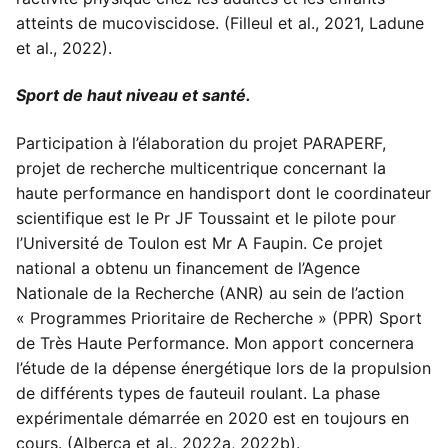
atteints de mucoviscidose. (Filleul et al., 2021, Ladune
et al., 2022).
Sport de haut niveau et santé.
Participation à l’élaboration du projet PARAPERF,
projet de recherche multicentrique concernant la
haute performance en handisport dont le coordinateur
scientifique est le Pr JF Toussaint et le pilote pour
l’Université de Toulon est Mr A Faupin. Ce projet
national a obtenu un financement de l’Agence
Nationale de la Recherche (ANR) au sein de l’action
« Programmes Prioritaire de Recherche » (PPR) Sport
de Très Haute Performance. Mon apport concernera
l’étude de la dépense énergétique lors de la propulsion
de différents types de fauteuil roulant. La phase
expérimentale démarrée en 2020 est en toujours en
cours. (Alberca et al., 2022a, 2022b).