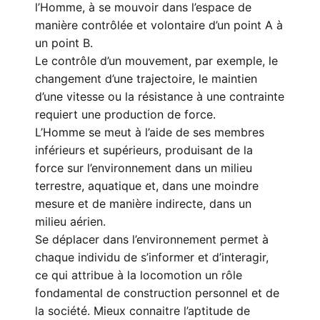
l’Homme, à se mouvoir dans l’espace de
manière contrôlée et volontaire d’un point A à
un point B.
Le contrôle d’un mouvement, par exemple, le
changement d’une trajectoire, le maintien
d’une vitesse ou la résistance à une contrainte
requiert une production de force.
L’Homme se meut à l’aide de ses membres
inférieurs et supérieurs, produisant de la
force sur l’environnement dans un milieu
terrestre, aquatique et, dans une moindre
mesure et de manière indirecte, dans un
milieu aérien.
Se déplacer dans l’environnement permet à
chaque individu de s’informer et d’interagir,
ce qui attribue à la locomotion un rôle
fondamental de construction personnel et de
la société. Mieux connaitre l’aptitude de