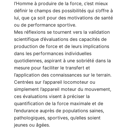
l’Homme à produire de la force, c’est mieux
définir le champs des possibilités qui s’offre à
lui, que ça soit pour des motivations de santé
ou de performance sportive.
Mes réflexions se tournent vers la validation
scientifique d’évaluations des capacités de
production de force et de leurs implications
dans les performances individuelles
quotidiennes, aspirant à une sobriété dans la
mesure pour faciliter le transfert et
l’application des connaissances sur le terrain.
Centrées sur l’appareil locomoteur ou
simplement l’appareil moteur du mouvement,
ces évaluations visent à préciser la
quantification de la force maximale et de
l’endurance auprès de populations saines,
pathologiques, sportives, qu’elles soient
jeunes ou âgées.