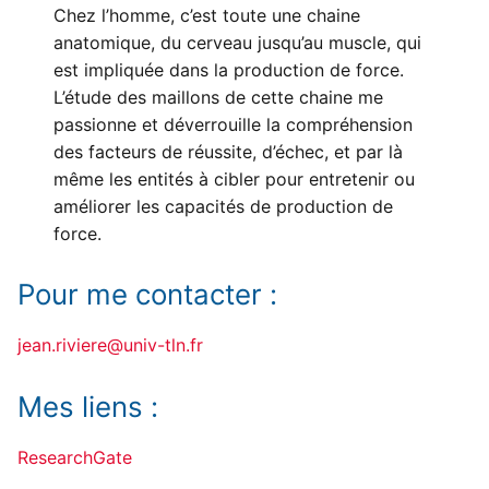
Chez l’homme, c’est toute une chaine
anatomique, du cerveau jusqu’au muscle, qui
est impliquée dans la production de force.
L’étude des maillons de cette chaine me
passionne et déverrouille la compréhension
des facteurs de réussite, d’échec, et par là
même les entités à cibler pour entretenir ou
améliorer les capacités de production de
force.
Pour me contacter :
jean.riviere@univ-tln.fr
Mes liens :
ResearchGate