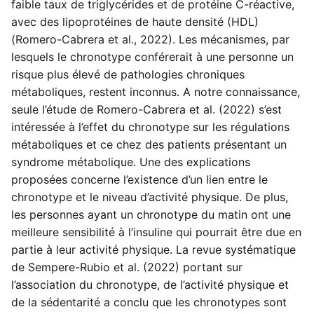
faible taux de triglycérides et de protéine C-réactive,
avec des lipoprotéines de haute densité (HDL)
(Romero-Cabrera et al., 2022). Les mécanismes, par
lesquels le chronotype conférerait à une personne un
risque plus élevé de pathologies chroniques
métaboliques, restent inconnus. A notre connaissance,
seule l’étude de Romero-Cabrera et al. (2022) s’est
intéressée à l’effet du chronotype sur les régulations
métaboliques et ce chez des patients présentant un
syndrome métabolique. Une des explications
proposées concerne l’existence d’un lien entre le
chronotype et le niveau d’activité physique. De plus,
les personnes ayant un chronotype du matin ont une
meilleure sensibilité à l’insuline qui pourrait être due en
partie à leur activité physique. La revue systématique
de Sempere-Rubio et al. (2022) portant sur
l’association du chronotype, de l’activité physique et
de la sédentarité a conclu que les chronotypes sont