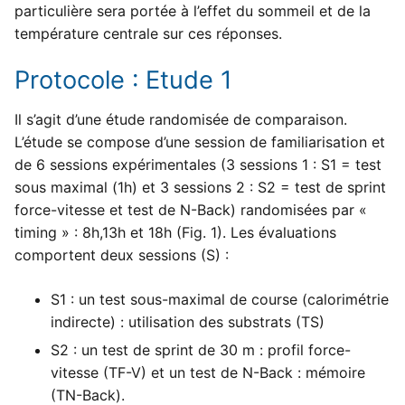
particulière sera portée à l’effet du sommeil et de la
température centrale sur ces réponses.
Protocole : Etude 1
Il s’agit d’une étude randomisée de comparaison.
L’étude se compose d’une session de familiarisation et
de 6 sessions expérimentales (3 sessions 1 : S1 = test
sous maximal (1h) et 3 sessions 2 : S2 = test de sprint
force-vitesse et test de N-Back) randomisées par «
timing » : 8h,13h et 18h (Fig. 1). Les évaluations
comportent deux sessions (S) :
S1 : un test sous-maximal de course (calorimétrie
indirecte) : utilisation des substrats (TS)
S2 : un test de sprint de 30 m : profil force-
vitesse (TF-V) et un test de N-Back : mémoire
(TN-Back).