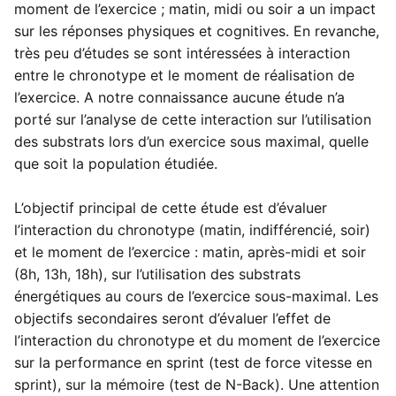
moment de l’exercice ; matin, midi ou soir a un impact
sur les réponses physiques et cognitives. En revanche,
très peu d’études se sont intéressées à interaction
entre le chronotype et le moment de réalisation de
l’exercice. A notre connaissance aucune étude n’a
porté sur l’analyse de cette interaction sur l’utilisation
des substrats lors d’un exercice sous maximal, quelle
que soit la population étudiée.
L’objectif principal de cette étude est d’évaluer
l’interaction du chronotype (matin, indifférencié, soir)
et le moment de l’exercice : matin, après-midi et soir
(8h, 13h, 18h), sur l’utilisation des substrats
énergétiques au cours de l’exercice sous-maximal. Les
objectifs secondaires seront d’évaluer l’effet de
l’interaction du chronotype et du moment de l’exercice
sur la performance en sprint (test de force vitesse en
sprint), sur la mémoire (test de N-Back). Une attention