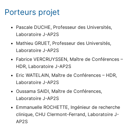
Porteurs projet
Pascale DUCHE, Professeur des Universités,
Laboratoire J-AP2S
Mathieu GRUET, Professeur des Universités,
Laboratoire J-AP2S
Fabrice VERCRUYSSEN, Maître de Conférences –
HDR, Laboratoire J-AP2S
Eric WATELAIN, Maître de Conférences – HDR,
Laboratoire J-AP2S
Oussama SAIDI, Maître de Conférences,
Laboratoire J-AP2S
Emmanuelle ROCHETTE, Ingénieur de recherche
clinique, CHU Clermont-Ferrand, Laboratoire J-
AP2S