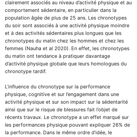
clairement associés au niveau d’activité physique et au
comportement sédentaire, en particulier dans la
population âgée de plus de 25 ans. Les chronotypes
du soir sont associés à une activité physique moindre
et à des activités sédentaires plus longues que les
chronotypes du matin chez les hommes et chez les
femmes (Nauha et al 2020). En effet, les chronotypes
du matin ont tendance à pratiquer davantage
d’activité physique globale que leurs homologues du
chronotype tardif.
L’influence du chronotype sur la performance
physique, cognitive et sur l’engagement dans une
activité physique et sur son impact sur la sédentarité
ainsi que sur le risque de blessures fait l’objet de
récents travaux. Le chronotype a un effet marqué sur
les performances physique pouvant expliquer 26% de
la performance. Dans le même ordre d’idée, le